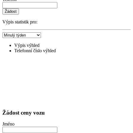
Žádost
Výpis statistik pro:
Výpis výhled
Telefonní číslo výhled
Žádost ceny vozu
Jméno