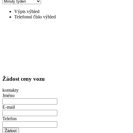
Výpis výhled
Telefonní číslo výhled
Žádost ceny vozu
kontakty
Jméno
E-mail
Telefon
Žádost