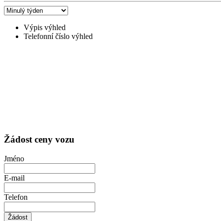
Výpis výhled
Telefonní číslo výhled
Žádost ceny vozu
Jméno
E-mail
Telefon
Žádost