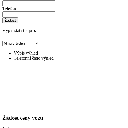
Telefon
Žádost
Výpis statistik pro:
Výpis výhled
Telefonní číslo výhled
Žádost ceny vozu