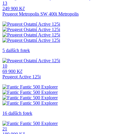
13
249 900 Kč
Peugeot Metropolis SW 400i Metropolis
5 dalších fotek
10
69 900 Kč
Peugeot Active 125i
16 dalších fotek
21