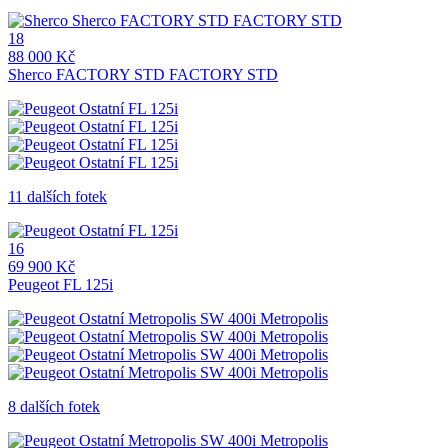
18
88 000 Kč
Sherco FACTORY STD FACTORY STD
11 dalších fotek
16
69 900 Kč
Peugeot FL 125i
8 dalších fotek