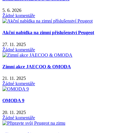
5. 6. 2026
Žádné komentáře
Akční nabídka na zimní příslušenství Peugeot
27. 11. 2025
Žádné komentáře
Zimní akce JAECOO & OMODA
21. 11. 2025
Žádné komentáře
OMODA 9
20. 11. 2025
Žádné komentáře