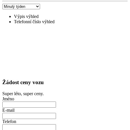
Výpis výhled
Telefonní číslo výhled
Žádost ceny vozu
Super léto, super ceny.
Jméno
E-mail
Telefon