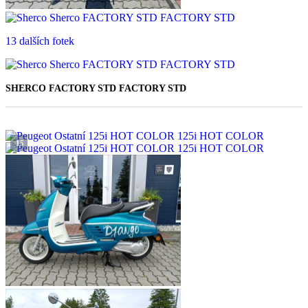
13 dalších fotek
SHERCO FACTORY STD FACTORY STD
88 000 Kč
15