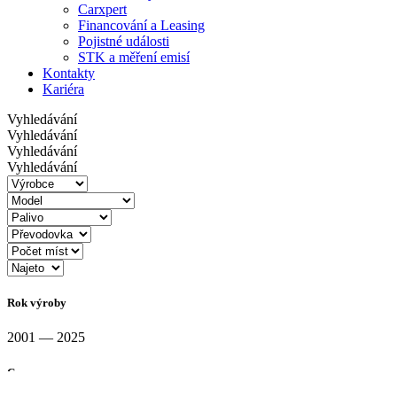
Carxpert
Financování a Leasing
Pojistné události
STK a měření emisí
Kontakty
Kariéra
Vyhledávání
Vyhledávání
Vyhledávání
Vyhledávání
Rok výroby
2001 — 2025
Cena