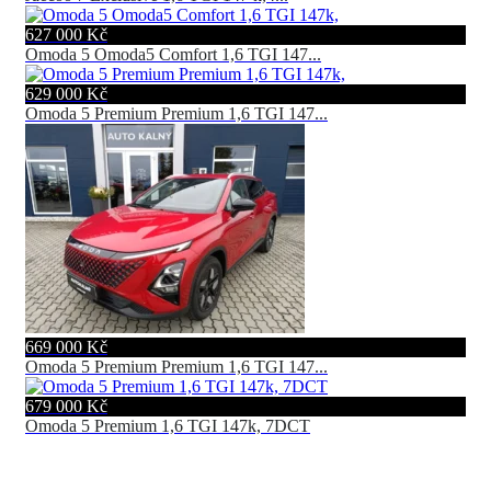
627 000 Kč
Omoda 5 Omoda5 Comfort 1,6 TGI 147...
629 000 Kč
Omoda 5 Premium Premium 1,6 TGI 147...
669 000 Kč
Omoda 5 Premium Premium 1,6 TGI 147...
679 000 Kč
Omoda 5 Premium 1,6 TGI 147k, 7DCT